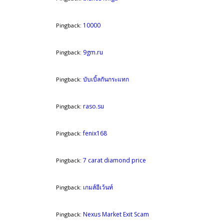
10000
Pingback:
9gm.ru
Pingback:
บับเบิ้ลกันกระแทก
Pingback:
raso.su
Pingback:
fenix168
Pingback:
7 carat diamond price
Pingback:
เกมส์อีเว้นท์
Pingback:
Nexus Market Exit Scam
Pingback: