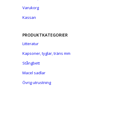
Varukorg
Kassan
PRODUKTKATEGORIER
Litteratur
Kapsoner, tyglar, träns mm
Stångbett
Macel sadlar
Övrig utrustning