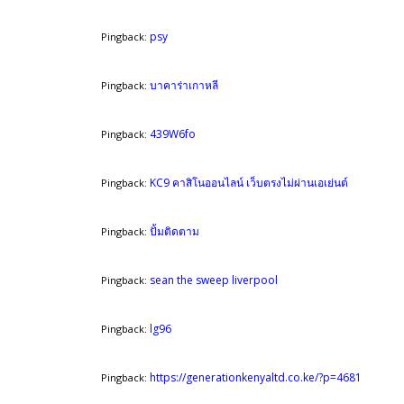
psy
Pingback:
บาคาร่าเกาหลี
Pingback:
439W6fo
Pingback:
KC9 คาสิโนออนไลน์ เว็บตรงไม่ผ่านเอเย่นต์
Pingback:
ปั้มติดตาม
Pingback:
sean the sweep liverpool
Pingback:
lg96
Pingback:
https://generationkenyaltd.co.ke/?p=4681
Pingback: